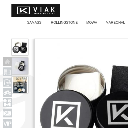
SAMASSI
ROLLINGSTONE
MOWA
MARECHAL