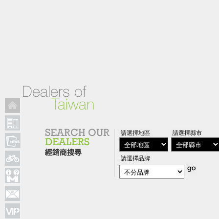
請選擇地區
請選擇縣市
請選擇品牌