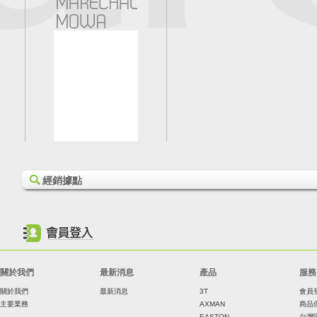
經銷據點
關於我們
最新消息
產品
服務
關於我們
最新消息
3T
會員
主要業務
AXMAN
商品
EASTON
台灣