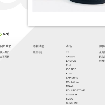
關於我們
最新消息
產品
服務
關於我們
最新消息
3T
會員
主要業務
AXMAN
商品
EASTON
台灣
FUJI
IRC TIRE
KCNC
LAPIERRE
MARECHAL
MOWA
ROLLINGSTONE
SAMASSI
SUMC
SUNSHINE