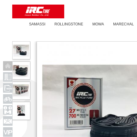
SAMASSI
ROLLINGSTONE
MOWA
MARECHAL